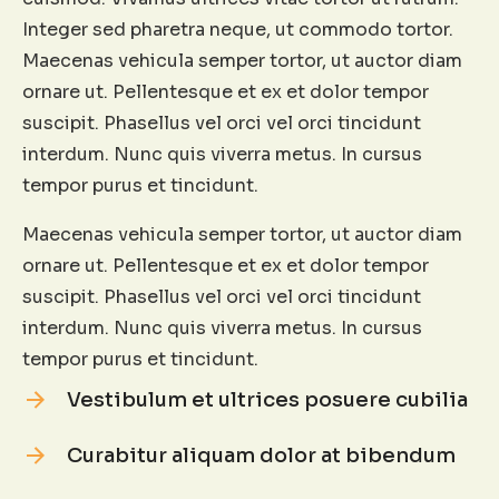
Integer sed pharetra neque, ut commodo tortor.
Maecenas vehicula semper tortor, ut auctor diam
ornare ut. Pellentesque et ex et dolor tempor
suscipit. Phasellus vel orci vel orci tincidunt
interdum. Nunc quis viverra metus. In cursus
tempor purus et tincidunt.
Maecenas vehicula semper tortor, ut auctor diam
ornare ut. Pellentesque et ex et dolor tempor
suscipit. Phasellus vel orci vel orci tincidunt
interdum. Nunc quis viverra metus. In cursus
tempor purus et tincidunt.
Vestibulum et ultrices posuere cubilia
Curabitur aliquam dolor at bibendum