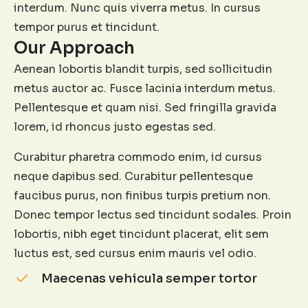
interdum. Nunc quis viverra metus. In cursus
tempor purus et tincidunt.
Our Approach
Aenean lobortis blandit turpis, sed sollicitudin
metus auctor ac. Fusce lacinia interdum metus.
Pellentesque et quam nisi. Sed fringilla gravida
lorem, id rhoncus justo egestas sed.
Curabitur pharetra commodo enim, id cursus
neque dapibus sed. Curabitur pellentesque
faucibus purus, non finibus turpis pretium non.
Donec tempor lectus sed tincidunt sodales. Proin
lobortis, nibh eget tincidunt placerat, elit sem
luctus est, sed cursus enim mauris vel odio.
Maecenas vehicula semper tortor