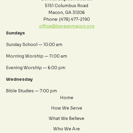
5151 Columbus Road
Macon, GA 31206
Phone: (478) 477-2190
office@bereanmacon.org
Sundays
Sunday School — 10:00 am
Morning Worship — 11:00 am
Evening Worship — 6:00 pm
Wednesday
Bible Studies — 7:00 pm
Home
How We Serve
What We Believe
Who We Are