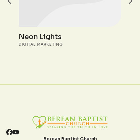
Neon Lights
DIGITAL MARKETING
Berean Baptist Church