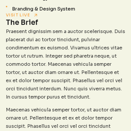
Branding & Design System
VISIT LIVE
The Brief
Praesent dignissim sem a auctor scelerisque. Duis
placerat dui ac tortor tincidunt, pulvinar
condimentum ex euismod. Vivamus ultrices vitae
tortor ut rutrum. Integer sed pharetra neque, ut
commodo tortor. Maecenas vehicula semper
tortor, ut auctor diam ornare ut. Pellentesque et
ex et dolor tempor suscipit. Phasellus vel orci vel
orci tincidunt interdum. Nunc quis viverra metus.
In cursus tempor purus et tincidunt.
Maecenas vehicula semper tortor, ut auctor diam
ornare ut. Pellentesque et ex et dolor tempor
suscipit. Phasellus vel orci vel orci tincidunt